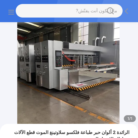
1
/
1
الرائدة 2 ألوان حبر طباعة فلكسو سلاوتينغ الموت قطع الآلات