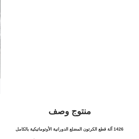
منتوج وصف
1426 آلة قطع الكرتون المضلع الدورانية الأوتوماتيكية بالكامل