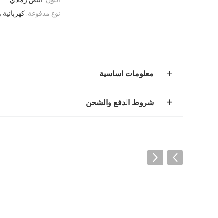
نوع مدفوعة:
كهربائية و
معلومات اساسية
شروط الدفع والشحن