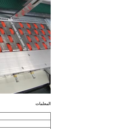
المعلمات