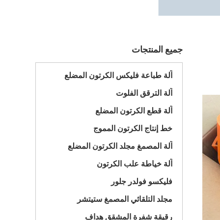
جميع المنتجات
آلة طباعة فليكس الكرتون المضلع
آلة الترقق الفلوت
آلة قطع الكرتون المضلع
خط إنتاج الكرتون المموج
آلة المصمغ مجلد الكرتون المضلع
آلة خياطة علب الكرتون
فليكسو فولدر جلور
مجلد التلقائي المصمغ ستيتشر
رقيقة شفرة المشقق هداف