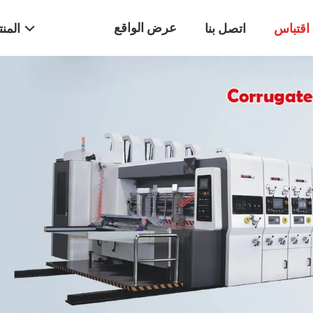
عرض الواقع
اقتباس
اتصل بنا
المن
الافتراضي