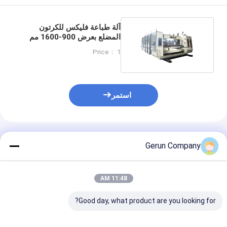
آلة طباعة فليكس للكرتون
المضلع بعرض 900-1600 مم
دقة ± 0.1 مم
Price： 1
استمر
المنتجات الموصى بها
Gerun Company
11:48 AM
Good day, what product are you looking for?