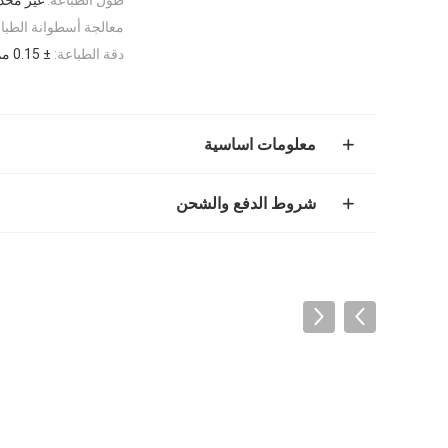
معالجة أسطوانة الطبا
دقة الطباعة:
± 0.15 مم
معلومات اساسية
شروط الدفع والشحن