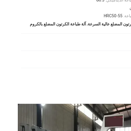
اعة:
HRC50-55
,
رتون المضلع عالية السرعة
آلة طباعة الكرتون المضلع بالكروم