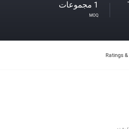
1 مجموعات
MOQ
Ratings &