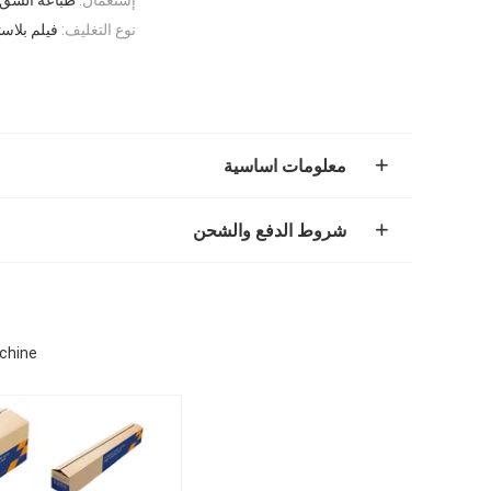
نوع التغليف:
فيلم بلاس
معلومات اساسية
شروط الدفع والشحن
Machine