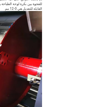
القابلة للتعديل هي 0-12 مم.