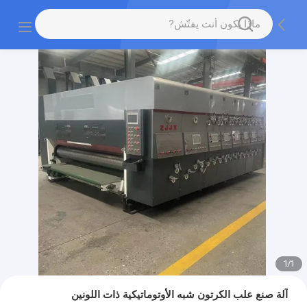
1
/
1
آلة صنع علب الكرتون شبه الأوتوماتيكية ذات اللونين