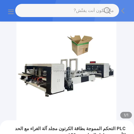
1
/
1
PLC التحكم المموجة بطاقة الكرتون مجلد آلة الغراء مع الحد