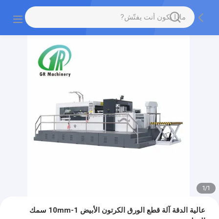
1
/
1
عالية الدقة آلة قطع الورق الكرتون الأبيض 1-10mm سمك