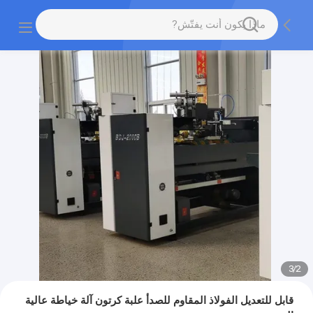
3
/
2
قابل للتعديل الفولاذ المقاوم للصدأ علبة كرتون آلة خياطة عالية