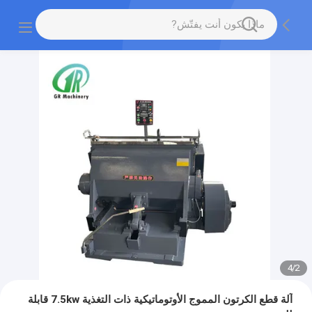
4
/
2
آلة قطع الكرتون المموج الأوتوماتيكية ذات التغذية 7.5kw قابلة