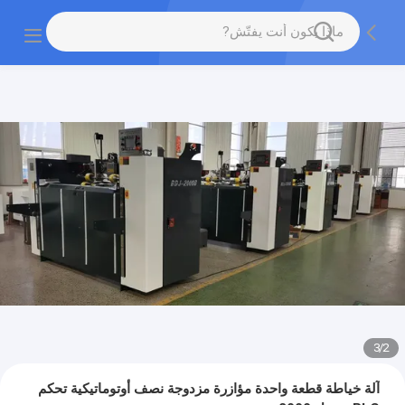
3
/
2
آلة خياطة قطعة واحدة مؤازرة مزدوجة نصف أوتوماتيكية تحكم