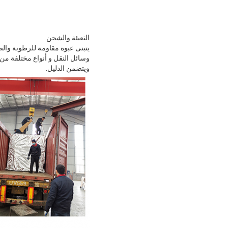
التعبئة والشحن
يتبنى عبوة مقاومة للرطوبة وا
وسائل النقل و أنواع مختلفة من
ويتضمن الدليل.