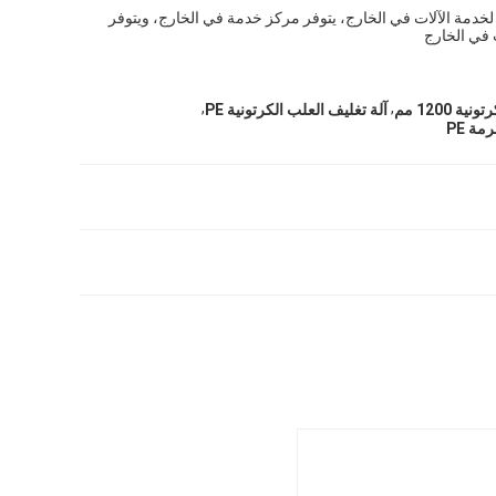
خدمة الآلات في الخارج، يتوفر مركز خدمة في الخارج، ويتوفر
في الخارج
,
,
 1200 مم
آلة تغليف العلب الكرتونية PE
مة PE