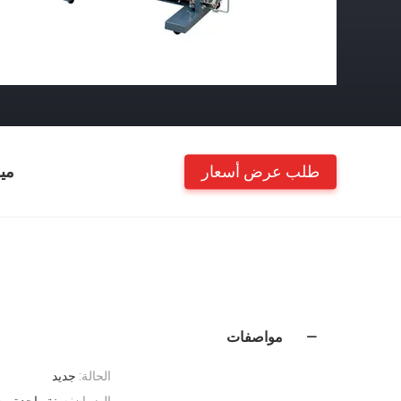
طلب عرض أسعار
مي
مواصفات
الحالة:
جديد
الضمان:
سنة واحدة مجا