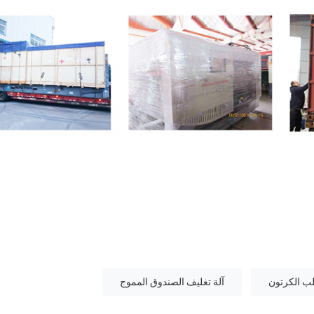
لب الكرتون
آلة تغليف الصندوق المموج