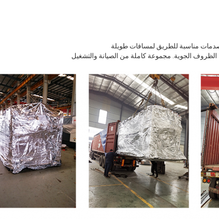
لصدمات مناسبة للطريق لمسافات طويلة
 الظروف الجوية. مجموعة كاملة من الصيانة والتشغيل