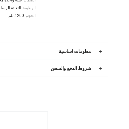
الوظيفة:
التعبئة الربط
الحجم:
1200ملم
معلومات اساسية
شروط الدفع والشحن