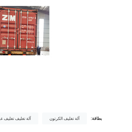
بطاقة:
آلة تغليف الكرتون
آلة تغليف تغليف ع