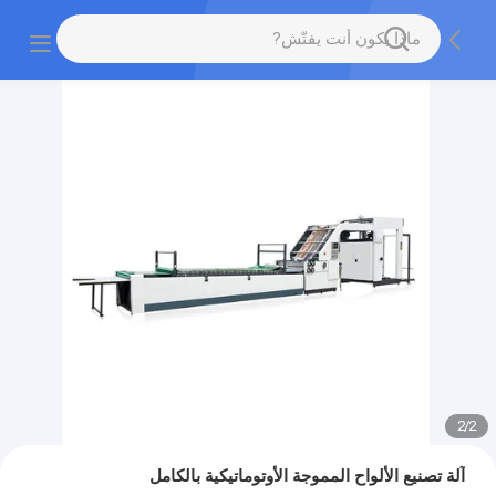
2
/
2
آلة تصنيع الألواح المموجة الأوتوماتيكية بالكامل