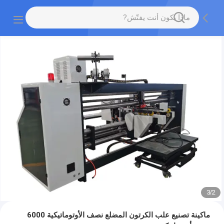
3
/
2
ماكينة تصنيع علب الكرتون المضلع نصف الأوتوماتيكية 6000